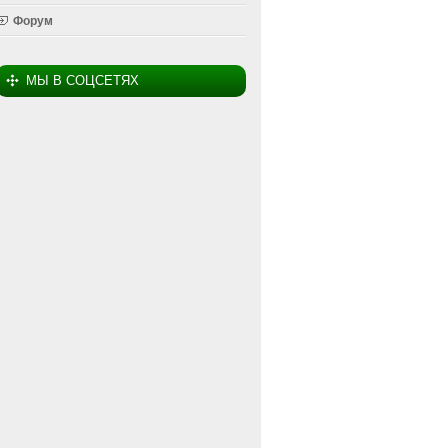
Форум
МЫ В СОЦСЕТЯХ