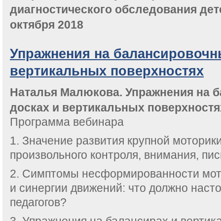
диагностического обследования дете
октября 2018
Упражнения на балансировочн
вертикальных поверхностях
Наталья Малюкова. Упражнения на 
досках и вертикальных поверхностя
Программа вебинара
1. Значение развития крупной мотори
произвольного контроля, внимания, пис
2. Симптомы несформированности мот
и синергии движений: что должно наст
педагогов?