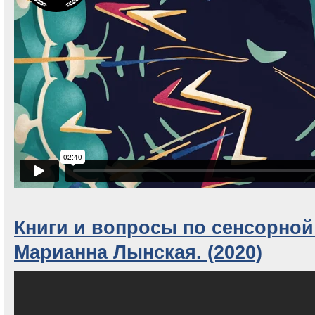
Книги и вопросы по сенсорной
Марианна Лынская. (2020)