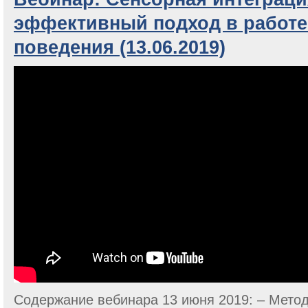
эффективный подход в работе
поведения (13.06.2019)
Содержание вебинара 13 июня 2019: – Метод