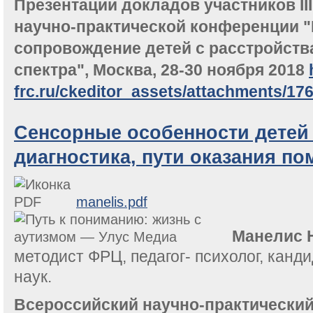
Презентации докладов участников II
научно-практической конференции 
сопровождение детей с расстройств
спектра", Москва, 28-30 ноября 2018
frc.ru/ckeditor_assets/attachments/17
Сенсорные особенности детей 
диагностика, пути оказания по
manelis.pdf
Манелис 
методист ФРЦ, педагог- психолог, канд
наук.
Всероссийский научно-практически