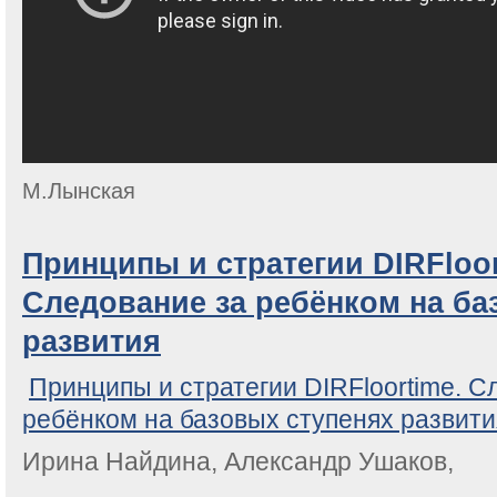
М.Лынская
Принципы и стратегии DIRFloor
Следование за ребёнком на ба
развития
Принципы и стратегии DIRFloortime. С
ребёнком на базовых ступенях развити
Ирина Найдина, Александр Ушаков,