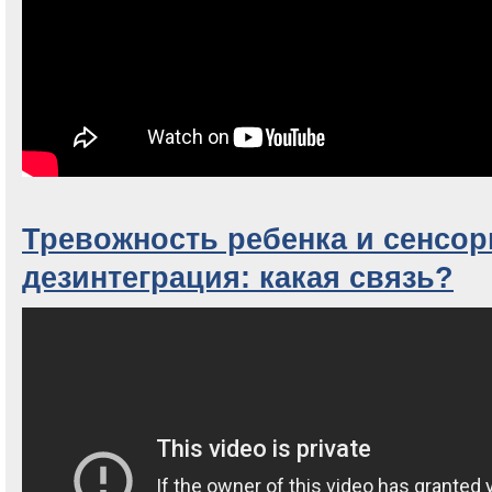
Тревожность ребенка и сенсор
дезинтеграция: какая связь?