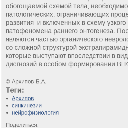
обогощаемой схемой тела, необходимо 
патологических, ограничивающих проц
развития и включенных в схему узкого
патофеномена раннего онтогенеза. Пос
являются частью органического неврол
со сложной структурой экстрапирамидн
которые выступают впоследствии в вид
дисгнозий в особом формировании ВП
© Архипов Б.А.
Теги:
Архипов
синкинезии
нейрофизиология
Поделиться: