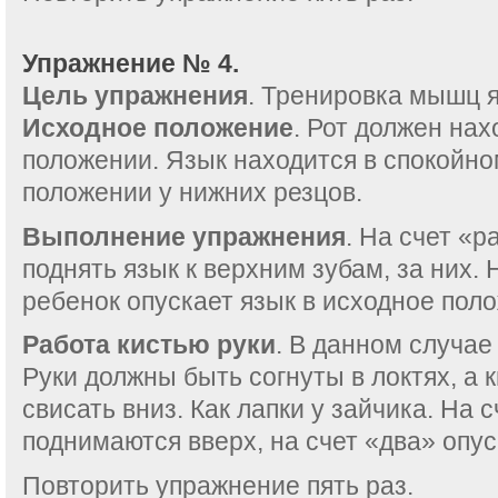
Упражнение № 4.
Цель упражнения
. Тренировка мышц 
Исходное положение
. Рот должен нах
положении. Язык находится в спокойно
положении у нижних резцов.
Выполнение упражнения
. На счет «
поднять язык к верхним зубам, за них. 
ребенок опускает язык в исходное пол
Работа кистью руки
. В данном случае
Руки должны быть согнуты в локтях, а 
свисать вниз. Как лапки у зайчика. На 
поднимаются вверх, на счет «два» опус
Повторить упражнение пять раз.