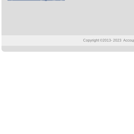
Copyright ©2013- 2023 Ассо