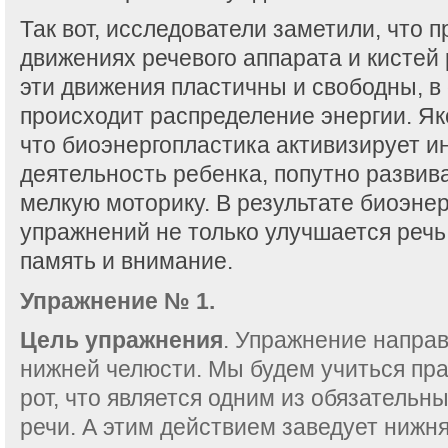
Так вот, исследователи заметили, что 
движениях речевого аппарата и кистей 
эти движения пластичны и свободны, в
происходит распределение энергии. Я
что биоэнергопластика активизирует 
деятельность ребенка, попутно развив
мелкую моторику. В результате биоэне
упражнений не только улучшается речь
память и внимание.
Упражнение № 1.
Цель упражнения
. Упражнение направ
нижней челюсти. Мы будем учиться пр
рот, что является одним из обязательн
речи. А этим действием заведует нижня