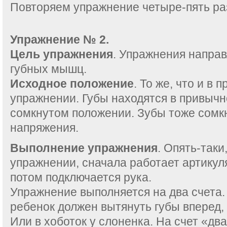
Повторяем упражнение четыре-пять ра
Упражнение № 2.
Цель упражнения
. Упражнения направ
губных мышц.
Исходное положение
. То же, что и в
упражнении. Губы находятся в привыч
сомкнутом положении. Зубы тоже сомкн
напряжения.
Выполнение упражнения
. Опять-таки
упражнении, сначала работает артикул
потом подключается рука.
Упражнение выполняется на два счета.
ребенок должен вытянуть губы вперед, 
Или в хоботок у слоненка. На счет «дв