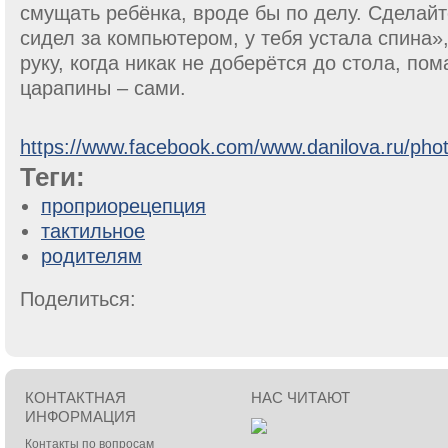
смущать ребёнка, вроде бы по делу. Сделайт
сидел за компьютером, у тебя устала спина»
руку, когда никак не доберётся до стола, по
царапины – сами.
https://www.facebook.com/www.danilova.ru/pho
Теги:
проприорецепция
тактильное
родителям
Поделиться:
КОНТАКТНАЯ
НАС ЧИТАЮТ
ИНФОРМАЦИЯ
Контакты по вопросам