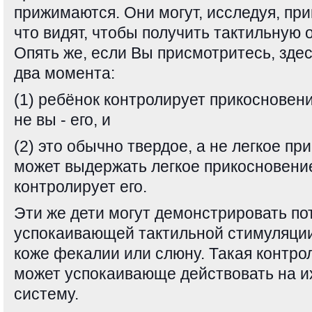
прижимаются. Они могут, исследуя, при
что видят, чтобы получить тактильную 
Опять же, если Вы присмотритесь, зде
два момента:
(1) ребёнок контролирует прикосновение
не вы - его, и
(2) это обычно твердое, а не легкое пр
может выдержать легкое прикосновение
контролирует его.
Эти же дети могут демонстрировать по
успокаивающей тактильной стимуляции
коже фекалии или слюну. Такая контр
может успокаивающе действовать на и
систему.