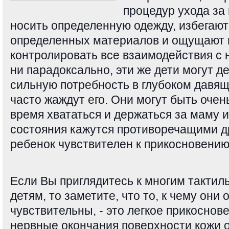
процедур ухода за
носить определенную одежду, избегают
определенных материалов и ощущают 
контролировать все взаимодействия с н
ни парадоксально, эти же дети могут 
сильную потребность в глубоком давящ
часто жаждут его. Они могут быть очен
время хвататься и держаться за маму и
состояния кажутся противоречащими др
ребенок чувствителен к прикосновению
Если Вы приглядитесь к многим такт
детям, то заметите, что то, к чему они
чувствительны, - это легкое прикоснов
нервные окончания поверхности кожи 