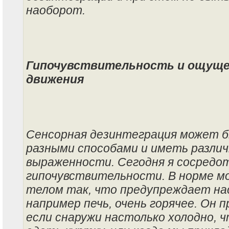
наоборот.
Гипочувствительность и ощуще
движения
Сенсорная дезинтеграция может б
разными способами и иметь разли
выраженности. Сегодня я сосредот
гипочувствительности. В норме м
телом так, что предупреждает нас
например печь, очень горячее. Он 
если снаружи настолько холодно, 