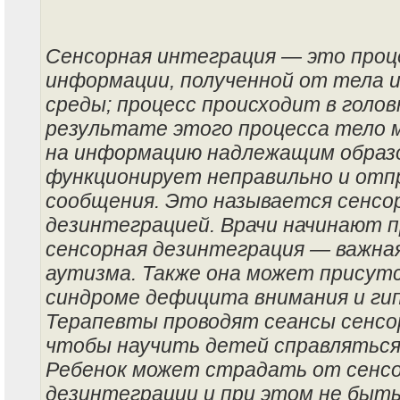
Сенсорная интеграция — это проц
информации, полученной от тела 
среды; процесс происходит в голов
результате этого процесса тело 
на информацию надлежащим образо
функционирует неправильно и отп
сообщения. Это называется сенсо
дезинтеграцией. Врачи начинают п
сенсорная дезинтеграция — важна
аутизма. Также она может присут
синдроме дефицита внимания и ги
Терапевты проводят сеансы сенсо
чтобы научить детей справляться 
Ребенок может страдать от сенс
дезинтеграции и при этом не быт