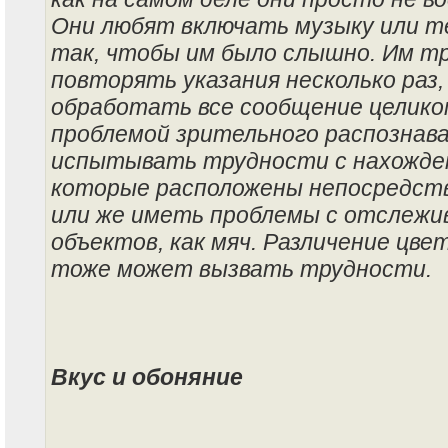
Они любят включать музыку или те
так, чтобы им было слышно. Им т
повторять указания несколько раз,
обработать все сообщение целиком
проблемой зрительного распознав
испытывать трудности с нахожде
которые расположены непосредств
или же иметь проблемы с отслежи
объектов, как мяч. Различение цве
тоже может вызвать трудности.
Вкус и обоняние