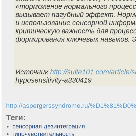
«торможение нормального процесс
вызывает пагубный эффект. Норм
и использование сенсорной инфор
критическую важность для процесс
формирования ключевых навыков. Э
Источник
http://suite101.com/article/
hyposensitivity-a330419
http://aspergerssyndrome.ru/%D1%81%D0
Теги:
сенсорная дезинтеграция
гипочувствительность