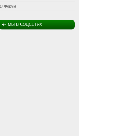
Форум
МЫ В СОЦСЕТЯХ