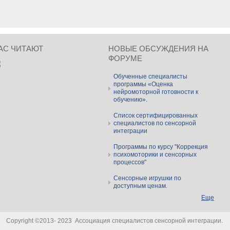
АС ЧИТАЮТ
НОВЫЕ ОБСУЖДЕНИЯ НА
ФОРУМЕ
Обученные специалисты
программы «Оценка
нейромоторной готовности к
обучению».
Список сертифицированных
специалистов по сенсорной
интеграции
Программы по курсу "Коррекция
психомоторики и сенсорных
процессов"
Сенсорные игрушки по
доступным ценам.
Еще
Copyright ©2013- 2023 Ассоциация специалистов сенсорной интеграции.