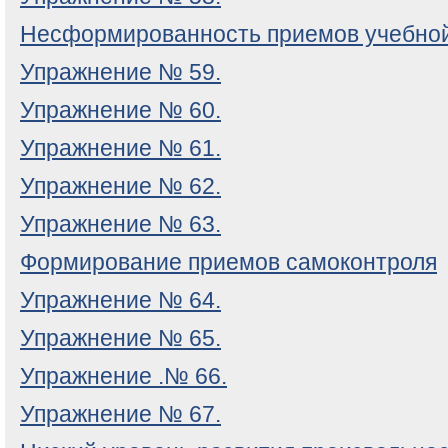
Несформированность приемов учебной
Упражнение № 59.
Упражнение № 60.
Упражнение № 61.
Упражнение № 62.
Упражнение № 63.
Формирование приемов самоконтроля
Упражнение № 64.
Упражнение № 65.
Упражнение .№ 66.
Упражнение № 67.