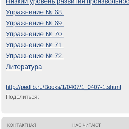
Низкий уровень развития произвольно
Упражнение № 68.
Упражнение № 69.
Упражнение № 70.
Упражнение № 71.
Упражнение № 72.
Литература
http://pedlib.ru/Books/1/0407/1_0407-1.shtml
Поделиться:
КОНТАКТНАЯ
НАС ЧИТАЮТ