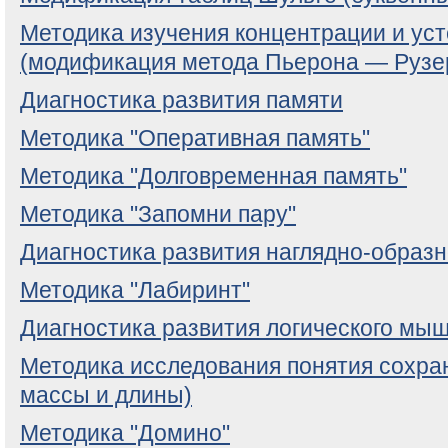
Методика изучения концентрации и ус
(модификация метода Пьерона — Рузе
Диагностика развития памяти
Методика "Оперативная память"
Методика "Долговременная память"
Методика "Запомни пару"
Диагностика развития наглядно-образ
Методика "Лабиринт"
Диагностика развития логического мы
Методика исследования понятия сохра
массы и длины)
Методика "Домино"