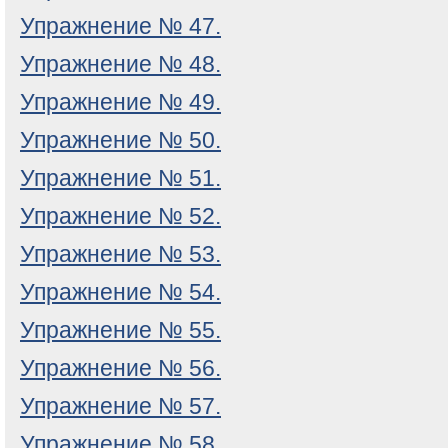
Упражнение № 47.
Упражнение № 48.
Упражнение № 49.
Упражнение № 50.
Упражнение № 51.
Упражнение № 52.
Упражнение № 53.
Упражнение № 54.
Упражнение № 55.
Упражнение № 56.
Упражнение № 57.
Упражнение № 58.