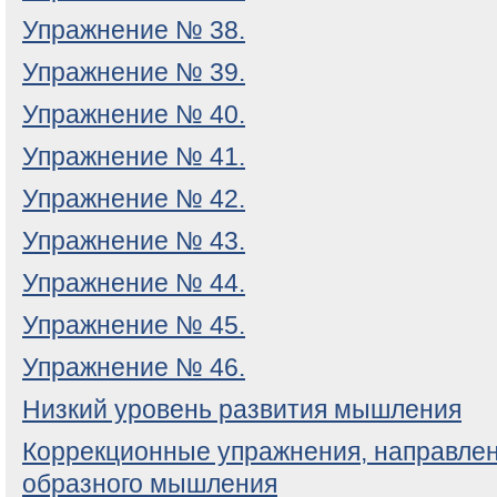
Упражнение № 38.
Упражнение № 39.
Упражнение № 40.
Упражнение № 41.
Упражнение № 42.
Упражнение № 43.
Упражнение № 44.
Упражнение № 45.
Упражнение № 46.
Низкий уровень развития мышления
Коррекционные упражнения, направлен
образного мышления