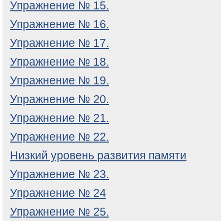
Упражнение № 15.
Упражнение № 16.
Упражнение № 17.
Упражнение № 18.
Упражнение № 19.
Упражнение № 20.
Упражнение № 21.
Упражнение № 22.
Низкий уровень развития памяти
Упражнение № 23.
Упражнение № 24
Упражнение № 25.