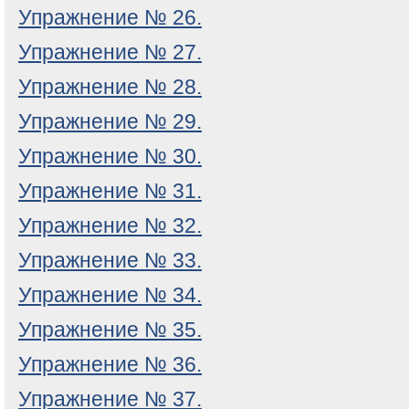
Упражнение № 26.
Упражнение № 27.
Упражнение № 28.
Упражнение № 29.
Упражнение № 30.
Упражнение № 31.
Упражнение № 32.
Упражнение № 33.
Упражнение № 34.
Упражнение № 35.
Упражнение № 36.
Упражнение № 37.