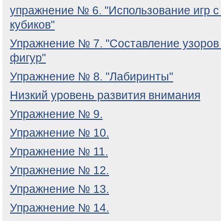
упражнение № 6. "Использование игр с
кубиков"
Упражнение № 7. "Составление узоров 
фигур"
Упражнение № 8. "Лабиринты"
Низкий уровень развития внимания
Упражнение № 9.
Упражнение № 10.
Упражнение № 11.
Упражнение № 12.
Упражнение № 13.
Упражнение № 14.