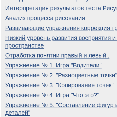
Интерпретация результатов теста Рису
Анализ процесса рисования
Развивающие упражнения коррекция тр
Низкий уровень развития восприятия и
пространстве
Отработка понятии правый и левый .
Упражнение № 1. Игра "Водители"
Упражнение № 2. "Разноцветные точки
Упражнение № 3. "Копирование точек"
Упражнение № 4. Игра "Что это?"
Упражнение № 5. "Составление фигур 
деталей"