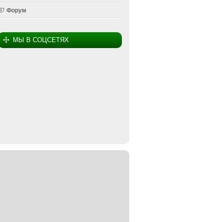
Форум
МЫ В СОЦСЕТЯХ