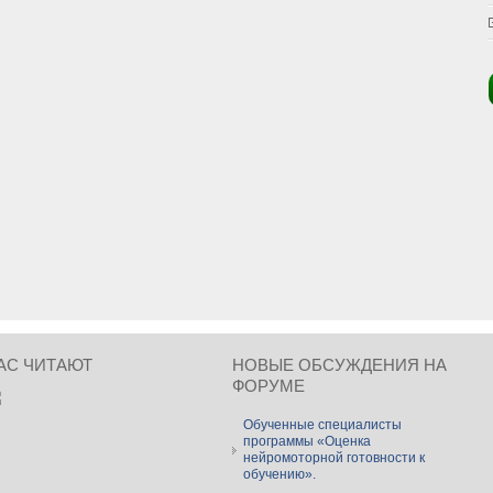
АС ЧИТАЮТ
НОВЫЕ ОБСУЖДЕНИЯ НА
ФОРУМЕ
Обученные специалисты
программы «Оценка
нейромоторной готовности к
обучению».