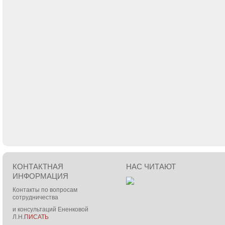
КОНТАКТНАЯ
НАС ЧИТАЮТ
ИНФОРМАЦИЯ
Контакты по вопросам
сотрудничества
и консультаций Ененковой
Л.Н.
ПИСАТЬ