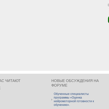
АС ЧИТАЮТ
НОВЫЕ ОБСУЖДЕНИЯ НА
ФОРУМЕ
Обученные специалисты
программы «Оценка
нейромоторной готовности к
обучению».