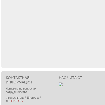
КОНТАКТНАЯ
НАС ЧИТАЮТ
ИНФОРМАЦИЯ
Контакты по вопросам
сотрудничества
и консультаций Ененковой
Л.Н.
ПИСАТЬ