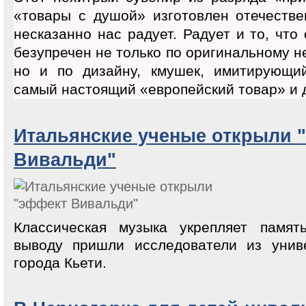
«товары с душой» изготовлен отечеств
несказанно нас радует. Радует и то, чт
безупречен не только по оригинальному 
но и по дизайну, кмушек, имитирующий
самый настоящий «европейский товар» и д
Итальянские ученые открыли 
Вивальди"
Классическая музыка укрепляет памят
выводу пришли исследователи из униве
города Кьети.