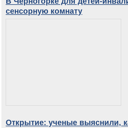
В Черногорке для детей-инвал
сенсорную комнату
Открытие: ученые выяснили, к