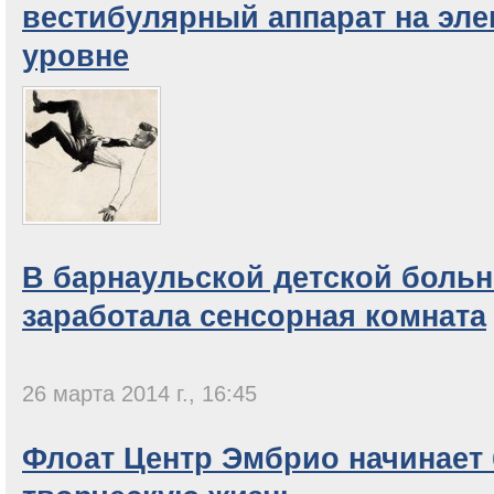
вестибулярный аппарат на эл
уровне
В барнаульской детской боль
заработала сенсорная комната
26 марта 2014 г., 16:45
Флоат Центр Эмбрио начинает