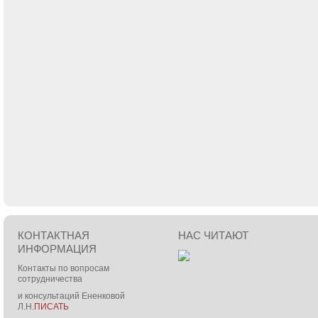
КОНТАКТНАЯ
НАС ЧИТАЮТ
ИНФОРМАЦИЯ
Контакты по вопросам
сотрудничества
и консультаций Ененковой
Л.Н.
ПИСАТЬ