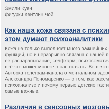
Эмили Куен
фигурки Кейтлин Чой
Как наша кожа связана с психи
этом думают психоаналитики
Кожа не только выполняет много важнейших
функций, но и неразрывно связана с нашей п
ее расцарапывание, селфхарм, психосомати
всё это может многое о нас сказать. Во всяк
Авторка телеграм-канала о ментальном здоро
Александра Пономаренко — о том, как рассм
психоанализе и почему первые детские так
самые важные.
Различия в сенсорных мозгов