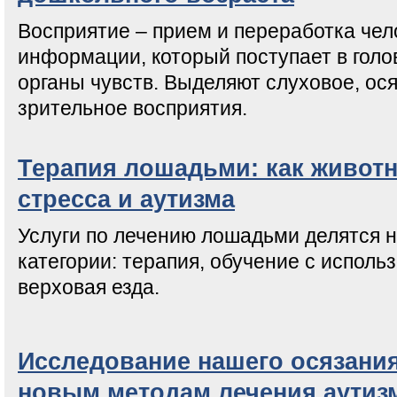
Восприятие – прием и переработка чел
информации, который поступает в голо
органы чувств. Выделяют слуховое, ос
зрительное восприятия.
Терапия лошадьми: как живот
стресса и аутизма
Услуги по лечению лошадьми делятся 
категории: терапия, обучение с испол
верховая езда.
Исследование нашего осязания
новым методам лечения аутиз