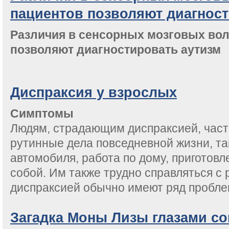
пациентов позволяют диагност
Различия в сенсорных мозговых вол
позволяют диагностировать аутизм
Диспраксия у взрослых
Симптомы
Людям, страдающим диспраксией, част
рутинные дела повседневной жизни, та
автомобиля, работа по дому, приготовл
собой. Им также трудно справляться с 
диспраксией обычно имеют ряд проблем
Загадка Моны Лизы глазами с