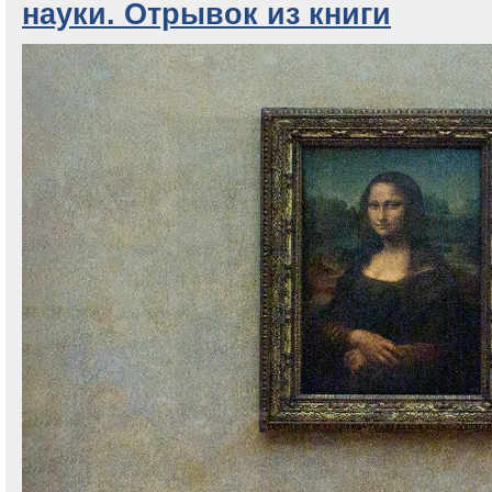
науки. Отрывок из книги