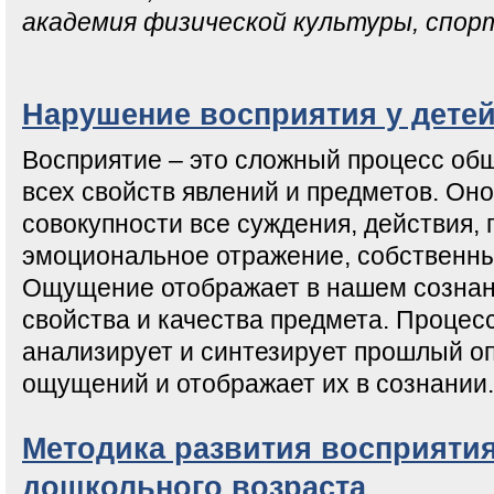
академия физической культуры, спор
Нарушение восприятия у дете
Восприятие – это сложный процесс об
всех свойств явлений и предметов. Оно
совокупности все суждения, действия, 
эмоциональное отражение, собственн
Ощущение отображает в нашем сознан
свойства и качества предмета. Процес
анализирует и синтезирует прошлый о
ощущений и отображает их в сознании.
Методика развития восприятия
дошкольного возраста