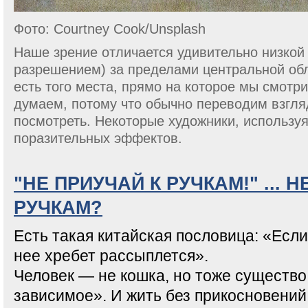
Фото: Сourtney Сook/Unsplash
Наше зрение отличается удивительно низкой
разрешением) за пределами центральной обл
есть того места, прямо на которое мы смотр
думаем, потому что обычно переводим взгляд
посмотреть. Некоторые художники, используя
поразительных эффектов.
"НЕ ПРИУЧАЙ К РУЧКАМ!" ... 
РУЧКАМ?
Есть такая китайская пословица: «Если 
нее хребет рассыплется».
Человек — не кошка, но тоже существо
зависимое». И жить без прикосновений