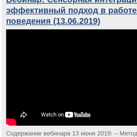
эффективный подход в работе
поведения (13.06.2019)
Содержание вебинара 13 июня 2019: – Метод