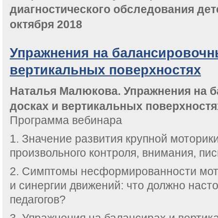
диагностического обследования дете
октября 2018
Упражнения на балансировочн
вертикальных поверхностях
Наталья Малюкова. Упражнения на 
досках и вертикальных поверхностя
Программа вебинара
1. Значение развития крупной мотори
произвольного контроля, внимания, пис
2. Симптомы несформированности мот
и синергии движений: что должно наст
педагогов?