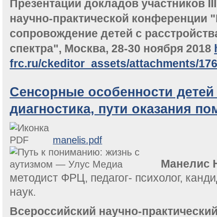
Презентации докладов участников II
научно-практической конференции 
сопровождение детей с расстройств
спектра", Москва, 28-30 ноября 2018
frc.ru/ckeditor_assets/attachments/17
Сенсорные особенности детей 
диагностика, пути оказания по
manelis.pdf
Манелис 
методист ФРЦ, педагог- психолог, канд
наук.
Всероссийский научно-практически