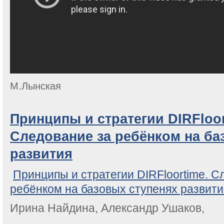
М.Лынская
Принципы и стратегии DIRFloor
Следование за ребёнком на ба
развития
Принципы и стратегии DIRFloortime. С
ребёнком на базовых ступенях развити
Ирина Найдина, Александр Ушаков,