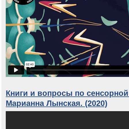
Книги и вопросы по сенсорной
Марианна Лынская. (2020)