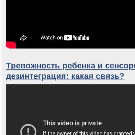
Тревожность ребенка и сенсор
дезинтеграция: какая связь?