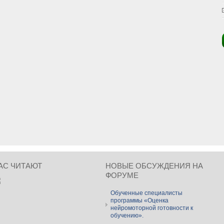
АС ЧИТАЮТ
НОВЫЕ ОБСУЖДЕНИЯ НА
ФОРУМЕ
Обученные специалисты
программы «Оценка
нейромоторной готовности к
обучению».