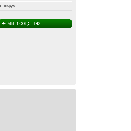
Форум
МЫ В СОЦСЕТЯХ