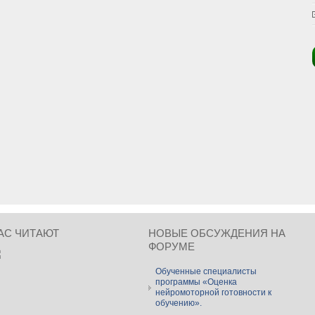
АС ЧИТАЮТ
НОВЫЕ ОБСУЖДЕНИЯ НА
ФОРУМЕ
Обученные специалисты
программы «Оценка
нейромоторной готовности к
обучению».