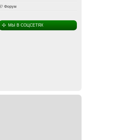
Форум
МЫ В СОЦСЕТЯХ