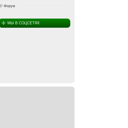
Форум
МЫ В СОЦСЕТЯХ