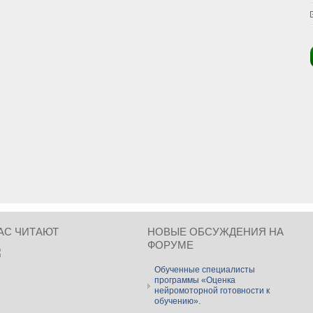
АС ЧИТАЮТ
НОВЫЕ ОБСУЖДЕНИЯ НА
ФОРУМЕ
Обученные специалисты
программы «Оценка
нейромоторной готовности к
обучению».