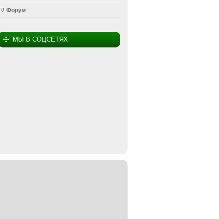
Форум
МЫ В СОЦСЕТЯХ