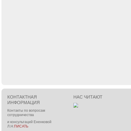
КОНТАКТНАЯ
НАС ЧИТАЮТ
ИНФОРМАЦИЯ
Контакты по вопросам
сотрудничества
и консультаций Ененковой
Л.Н.
ПИСАТЬ