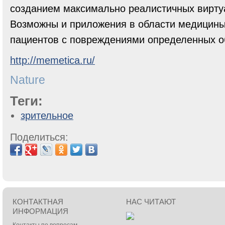
созданием максимально реалистичных вирту
Возможны и приложения в области медицины
пациентов с повреждениями определенных о
http://memetica.ru/
Nature
Теги:
зрительное
Поделиться:
КОНТАКТНАЯ
НАС ЧИТАЮТ
ИНФОРМАЦИЯ