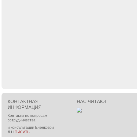
КОНТАКТНАЯ
НАС ЧИТАЮТ
ИНФОРМАЦИЯ
Контакты по вопросам
сотрудничества
и консультаций Ененковой
Л.Н.
ПИСАТЬ