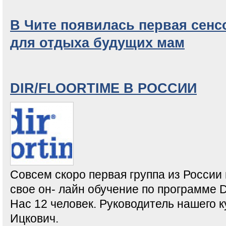
В Чите появилась первая сенс
для отдыха будущих мам
DIR/FLOORTIME В РОССИИ
Совсем скоро первая группа из России
свое он- лайн обучение по программе 
Нас 12 человек. Руководитель нашего 
Ицкович.