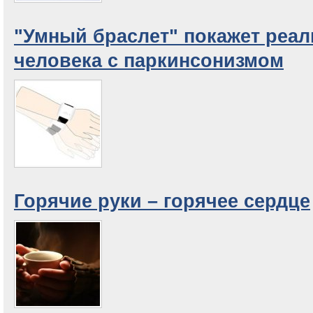
"Умный браслет" покажет реал
человека с паркинсонизмом
Горячие руки – горячее сердце