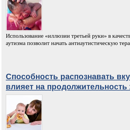
Использование «иллюзии третьей руки» в качест
аутизма позволит начать антиаутистическую тер
Способность распознавать вк
влияет на продолжительность