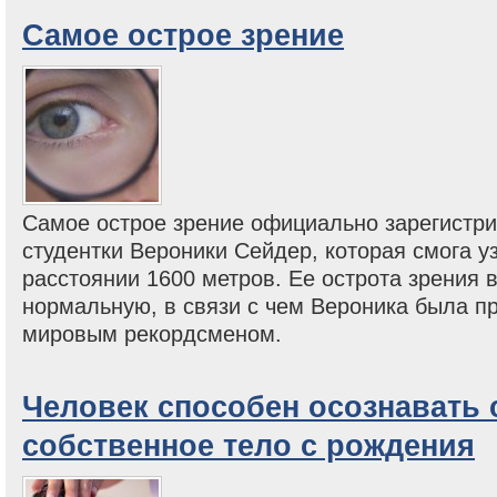
Самое острое зрение
Самое острое зрение официально зарегистри
студентки Вероники Сейдер, которая смога у
расстоянии 1600 метров. Ее острота зрения 
нормальную, в связи с чем Вероника была 
мировым рекордсменом.
Человек способен осознавать 
собственное тело с рождения