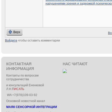
нарушениями зрения и задержкой психическо
Верх
Во
Войдите
чтобы оставить комментарии
КОНТАКТНАЯ
НАС ЧИТАЮТ
ИНФОРМАЦИЯ
Контакты по вопросам
сотрудничества
и консультаций Ененковой
Л.Н.
ПИСАТЬ
WA +7(978)109-03-92
Основной новостной канал
МАЯК СЕНСОРНОЙ ИНТЕГРАЦИИ