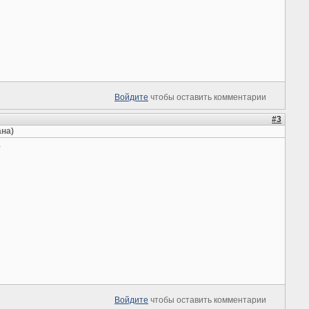
Войдите
чтобы оставить комментарии
#3
ана)
Войдите
чтобы оставить комментарии