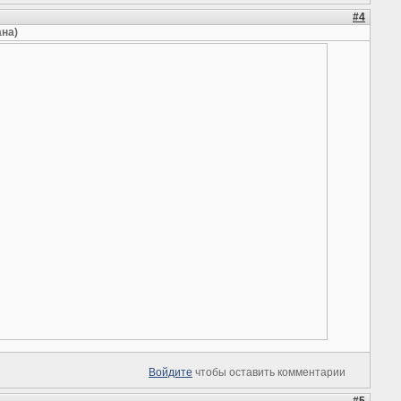
#4
ана)
Войдите
чтобы оставить комментарии