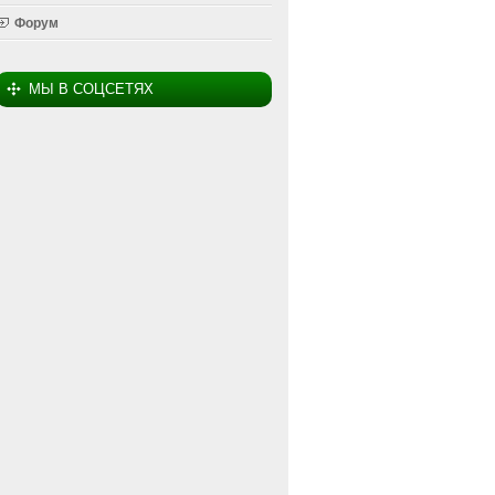
Форум
МЫ В СОЦСЕТЯХ