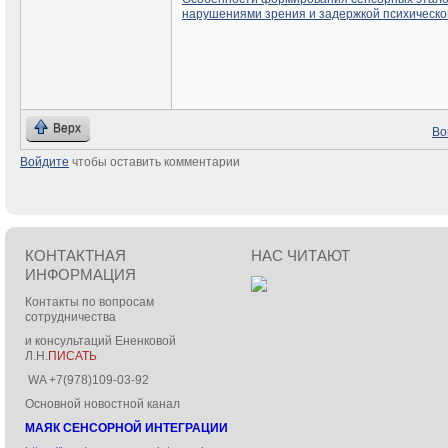
нарушениями зрения и задержкой психическо
Верх
Во
Войдите
чтобы оставить комментарии
КОНТАКТНАЯ
НАС ЧИТАЮТ
ИНФОРМАЦИЯ
Контакты по вопросам
сотрудничества
и консультаций Ененковой
Л.Н.
ПИСАТЬ
WA +7(978)109-03-92
Основной новостной канал
МАЯК СЕНСОРНОЙ ИНТЕГРАЦИИ