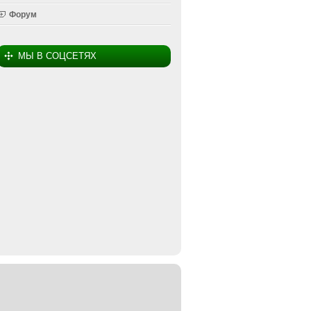
Форум
МЫ В СОЦСЕТЯХ