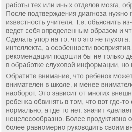
работы тех или иных отделов мозга, о
После подтверждения диагноза нужно 
известность учителя. Т.е. объяснить из
ведет себя определенным образом и что
Сделать упор на то, что это не глухота
интеллекта, а особенности восприятия
рекомендации подошли бы не только д
в обработке слуховой информации, но 
Обратите внимание, что ребенок може
внимателен в школе, и менее внимател
наоборот. Это зависит от многих внешн
ребенка обвинять в том, что вот где-то
нормально, а где то нет, значит «делае
нецелесообразно. Более продуктивно о
более равномерно руководить своим в