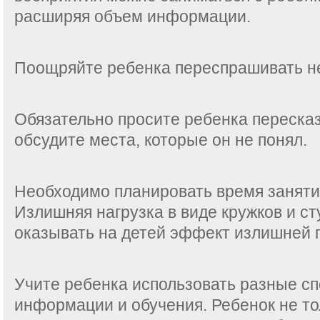
расширяя объем информации.
Поощряйте ребенка переспрашивать н
Обязательно просите ребенка переска
обсудите места, которые он не понял.
Необходимо планировать время заняти
Излишняя нагрузка в виде кружков и с
оказывать на детей эффект излишней п
Учите ребенка использовать разные с
информации и обучения. Ребенок не т