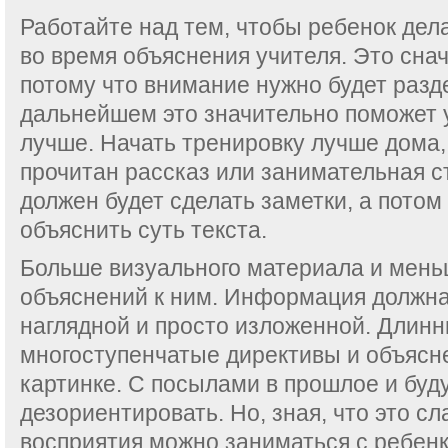
Работайте над тем, чтобы ребенок дел
во время объяснения учителя. Это снач
потому что внимание нужно будет разде
дальнейшем это значительно поможет 
лучше. Начать тренировку лучше дома, 
прочитан рассказ или занимательная ст
должен будет сделать заметки, а потом
объяснить суть текста.
Больше визуального материала и мен
объяснений к ним. Информация должн
наглядной и просто изложенной. Длин
многоступенчатые директивы и объясн
картинке. С посылами в прошлое и буд
дезориентировать. Но, зная, что это сл
восприятия можно заниматься с ребен