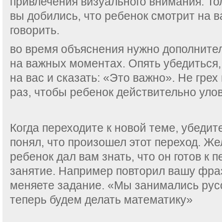
привлечения визуального внимания. Тол
вы добились, что ребенок смотрит на 
говорить.
во время объяснения нужно дополнител
на важных моментах. Опять убедиться,
на вас и сказать: «Это важно». Не грех
раз, чтобы ребенок действительно улов
Когда переходите к новой теме, убедит
понял, что произошел этот переход. Же
ребенок дал вам знать, что он готов к 
занятие. Например повторил вашу фраз
меняете задание. «Мы занимались рус
теперь будем делать математику»